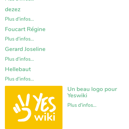
dezez
Plus d'infos...
Foucart Régine
Plus d'infos...
Gerard Joseline
Plus d'infos...
Hellebaut
Plus d'infos...
Un beau logo pour
Yeswiki
Plus d'infos...