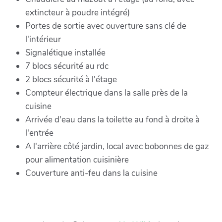
extincteur à poudre intégré)
Portes de sortie avec ouverture sans clé de
l'intérieur
Signalétique installée
7 blocs sécurité au rdc
2 blocs sécurité à l'étage
Compteur électrique dans la salle près de la
cuisine
Arrivée d'eau dans la toilette au fond à droite à
l'entrée
A l'arrière côté jardin, local avec bobonnes de gaz
pour alimentation cuisinière
Couverture anti-feu dans la cuisine